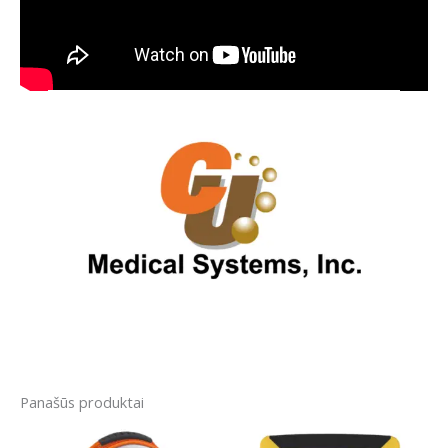
Panašūs produktai