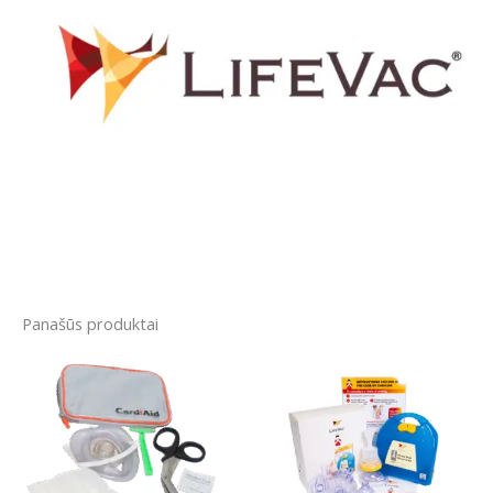
Panašūs produktai